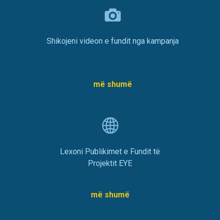
Shikojeni videon e fundit nga kampanja
më shumë
Lexoni Publikimet e Fundit të
Projektit EYE
më shumë