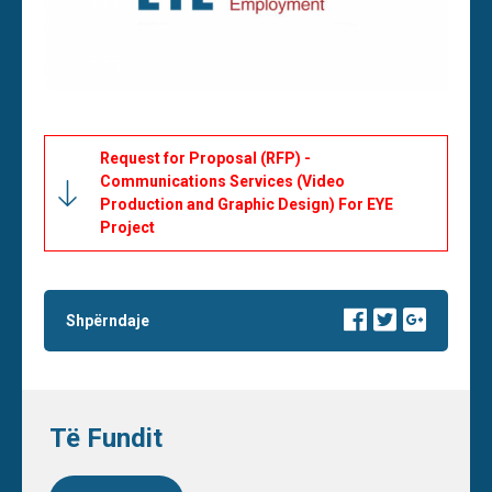
Request for Proposal (RFP) -
Communications Services (Video
Production and Graphic Design) For EYE
Project
Shpërndaje
Të Fundit