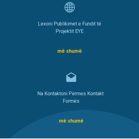
Lexoni Publikimet e Fundit të
Projektit EYE
më shumë
Na Kontaktoni Përmes Kontakt
Formës
më shumë