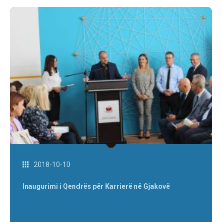
2018-10-10
Inaugurimi i Qendrës për Karrierë në Gjakovë