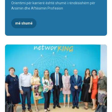
Orientimi për karrierë është shumë i rëndësishëm për
Arsimin dhe Aftësimin Profesion
më shumë