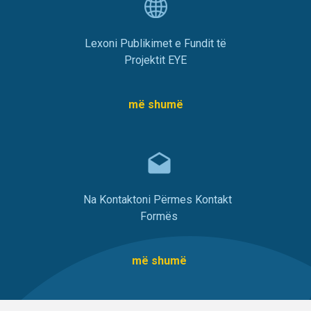
Lexoni Publikimet e Fundit të
Projektit EYE
më shumë
Na Kontaktoni Përmes Kontakt
Formës
më shumë