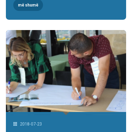
më shumë
2018-07-23