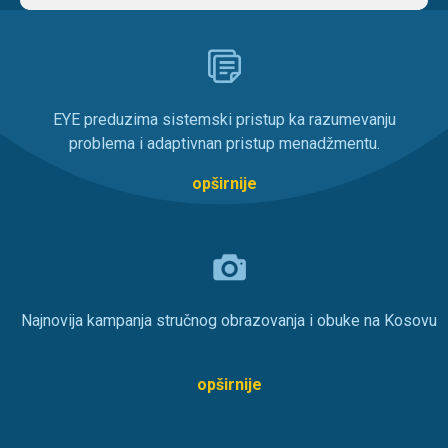
EYE preduzima sistemski pristup ka razumevanju
problema i adaptivnan pristup menadžmentu.
opširnije
Najnovija kampanja stručnog obrazovanja i obuke na Kosovu
opširnije