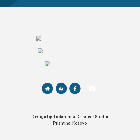
Design by Tickmedia Creative Studio
Prishtina, Kosovo